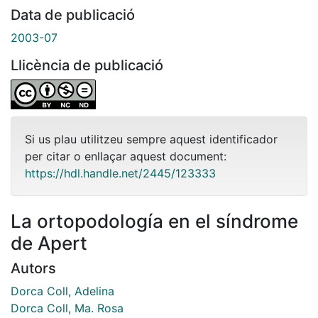
Data de publicació
2003-07
Llicència de publicació
Si us plau utilitzeu sempre aquest identificador
per citar o enllaçar aquest document:
https://hdl.handle.net/2445/123333
La ortopodología en el síndrome
de Apert
Autors
Dorca Coll, Adelina
Dorca Coll, Ma. Rosa