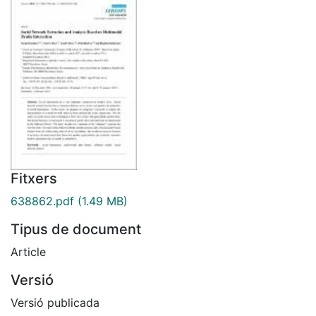
Fitxers
638862.pdf
(1.49 MB)
Tipus de document
Article
Versió
Versió publicada