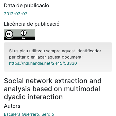
Data de publicació
2012-02-07
Llicència de publicació
Si us plau utilitzeu sempre aquest identificador
per citar o enllaçar aquest document:
https://hdl.handle.net/2445/53330
Social network extraction and
analysis based on multimodal
dyadic interaction
Autors
Escalera Guerrero, Sergio