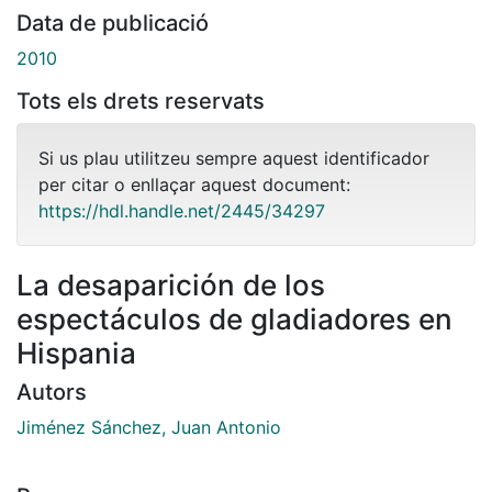
Data de publicació
2010
Tots els drets reservats
Si us plau utilitzeu sempre aquest identificador
per citar o enllaçar aquest document:
https://hdl.handle.net/2445/34297
La desaparición de los
espectáculos de gladiadores en
Hispania
Autors
Jiménez Sánchez, Juan Antonio