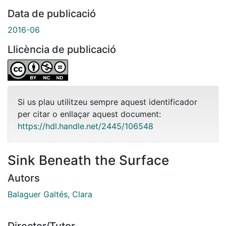
Data de publicació
2016-06
Llicència de publicació
Si us plau utilitzeu sempre aquest identificador
per citar o enllaçar aquest document:
https://hdl.handle.net/2445/106548
Sink Beneath the Surface
Autors
Balaguer Galtés, Clara