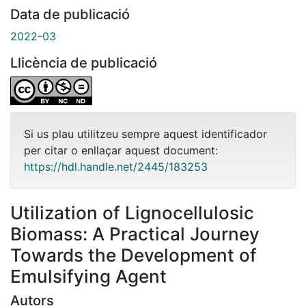
Data de publicació
2022-03
Llicència de publicació
Si us plau utilitzeu sempre aquest identificador
per citar o enllaçar aquest document:
https://hdl.handle.net/2445/183253
Utilization of Lignocellulosic
Biomass: A Practical Journey
Towards the Development of
Emulsifying Agent
Autors