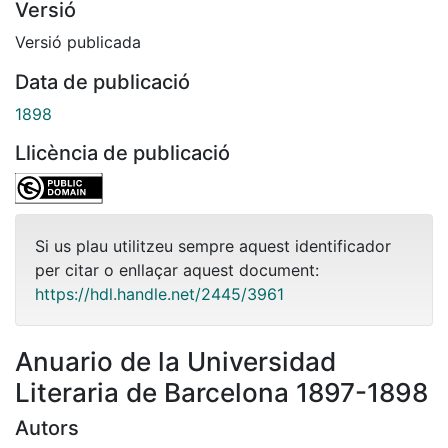
Versió
Versió publicada
Data de publicació
1898
Llicència de publicació
Si us plau utilitzeu sempre aquest identificador
per citar o enllaçar aquest document:
https://hdl.handle.net/2445/3961
Anuario de la Universidad
Literaria de Barcelona 1897-1898
Autors