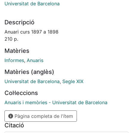
Universitat de Barcelona
Descripció
Anuari curs 1897 a 1898
210 p.
Matèries
Informes
,
Anuaris
Matèries (anglès)
Universitat de Barcelona
,
Segle XIX
Col·leccions
Anuaris i memòries - Universitat de Barcelona
Pàgina completa de l'ítem
Citació