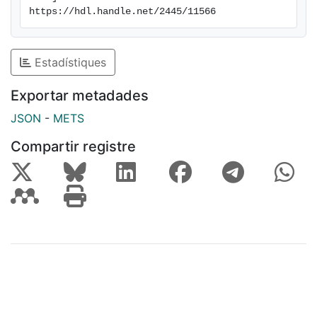
https://hdl.handle.net/2445/11566
Estadístiques
Exportar metadades
JSON
-
METS
Compartir registre