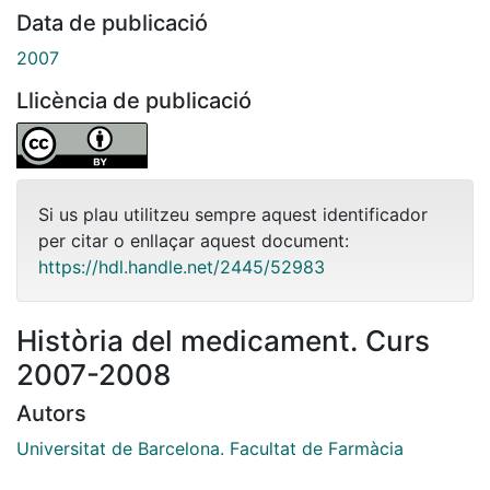
Data de publicació
2007
Llicència de publicació
Si us plau utilitzeu sempre aquest identificador
per citar o enllaçar aquest document:
https://hdl.handle.net/2445/52983
Història del medicament. Curs
2007-2008
Autors
Universitat de Barcelona. Facultat de Farmàcia