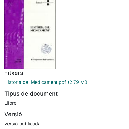
Fitxers
Historia del Medicament.pdf
(2.79 MB)
Tipus de document
Llibre
Versió
Versió publicada