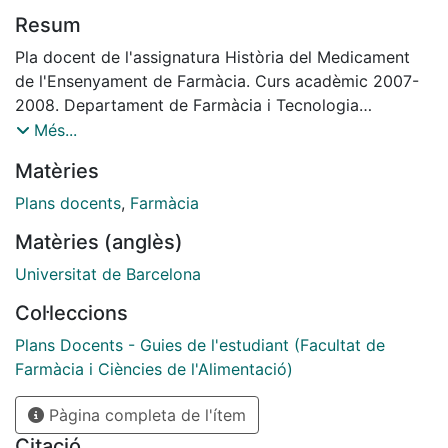
Resum
Pla docent de l'assignatura Història del Medicament
de l'Ensenyament de Farmàcia. Curs acadèmic 2007-
2008. Departament de Farmàcia i Tecnologia
Farmacèutica.
Més...
Matèries
Plans docents
,
Farmàcia
Matèries (anglès)
Universitat de Barcelona
Col·leccions
Plans Docents - Guies de l'estudiant (Facultat de
Farmàcia i Ciències de l'Alimentació)
Pàgina completa de l'ítem
Citació