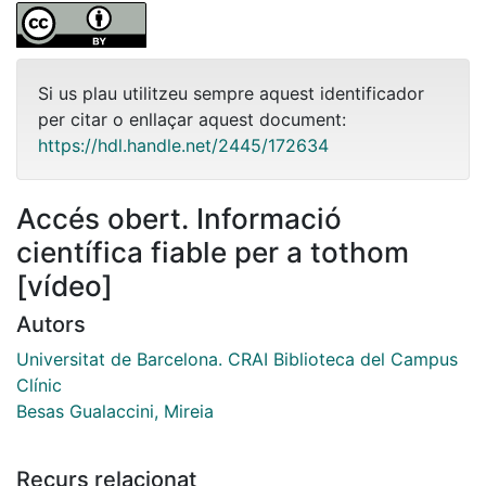
Si us plau utilitzeu sempre aquest identificador
per citar o enllaçar aquest document:
https://hdl.handle.net/2445/172634
Accés obert. Informació
científica fiable per a tothom
[vídeo]
Autors
Universitat de Barcelona. CRAI Biblioteca del Campus
Clínic
Besas Gualaccini, Mireia
Recurs relacionat