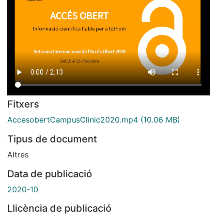
Fitxers
AccesobertCampusClinic2020.mp4
(10.06 MB)
Tipus de document
Altres
Data de publicació
2020-10
Llicència de publicació