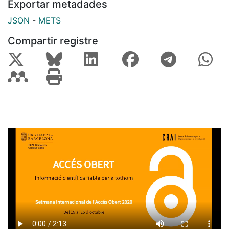
Exportar metadades
JSON
-
METS
Compartir registre