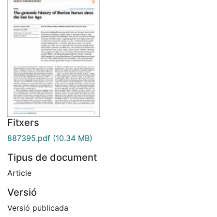
Fitxers
887395.pdf
(10.34 MB)
Tipus de document
Article
Versió
Versió publicada