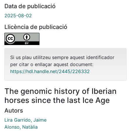
Data de publicació
2025-08-02
Llicència de publicació
Si us plau utilitzeu sempre aquest identificador
per citar o enllaçar aquest document:
https://hdl.handle.net/2445/226332
The genomic history of Iberian
horses since the last Ice Age
Autors
Lira Garrido, Jaime
Alonso, Natàlia