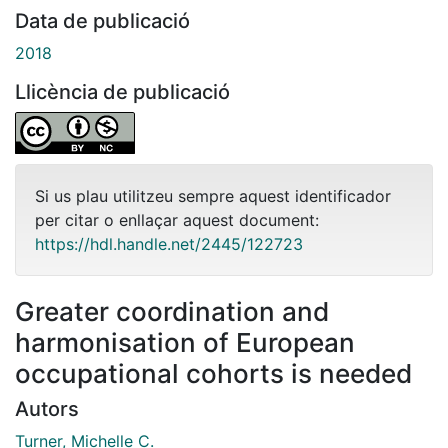
Data de publicació
2018
Llicència de publicació
Si us plau utilitzeu sempre aquest identificador
per citar o enllaçar aquest document:
https://hdl.handle.net/2445/122723
Greater coordination and
harmonisation of European
occupational cohorts is needed
Autors
Turner, Michelle C.