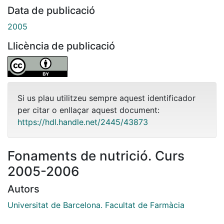
Data de publicació
2005
Llicència de publicació
Si us plau utilitzeu sempre aquest identificador
per citar o enllaçar aquest document:
https://hdl.handle.net/2445/43873
Fonaments de nutrició. Curs
2005-2006
Autors
Universitat de Barcelona. Facultat de Farmàcia