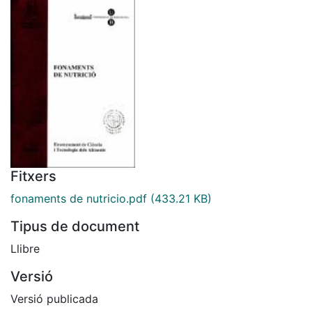
Fitxers
fonaments de nutricio.pdf
(433.21 KB)
Tipus de document
Llibre
Versió
Versió publicada