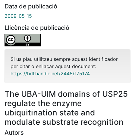
Data de publicació
2009-05-15
Llicència de publicació
Si us plau utilitzeu sempre aquest identificador
per citar o enllaçar aquest document:
https://hdl.handle.net/2445/175174
The UBA-UIM domains of USP25
regulate the enzyme
ubiquitination state and
modulate substrate recognition
Autors