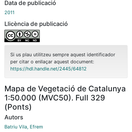
Data de publicació
2011
Llicència de publicació
Si us plau utilitzeu sempre aquest identificador
per citar o enllaçar aquest document:
https://hdl.handle.net/2445/64812
Mapa de Vegetació de Catalunya
1:50.000 (MVC50). Full 329
(Ponts)
Autors
Batriu Vila, Efrem