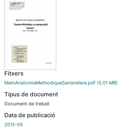
Fitxers
MemAnatomieMethodiqueSarlandiere.pdf
(5.01 MB)
Tipus de document
Document de treball
Data de publicació
2015-05