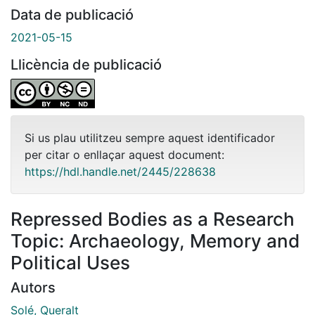
Data de publicació
2021-05-15
Llicència de publicació
Si us plau utilitzeu sempre aquest identificador
per citar o enllaçar aquest document:
https://hdl.handle.net/2445/228638
Repressed Bodies as a Research
Topic: Archaeology, Memory and
Political Uses
Autors
Solé, Queralt