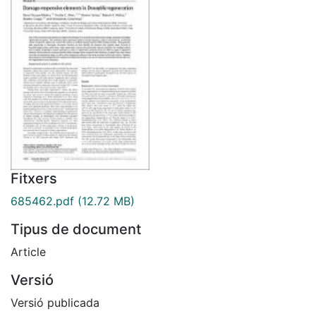
Fitxers
685462.pdf
(12.72 MB)
Tipus de document
Article
Versió
Versió publicada