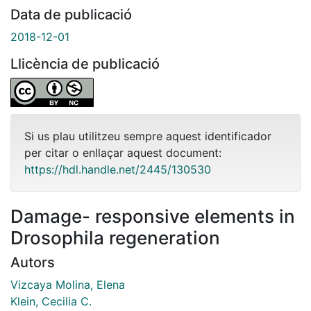
Data de publicació
2018-12-01
Llicència de publicació
Si us plau utilitzeu sempre aquest identificador
per citar o enllaçar aquest document:
https://hdl.handle.net/2445/130530
Damage- responsive elements in
Drosophila regeneration
Autors
Vizcaya Molina, Elena
Klein, Cecilia C.