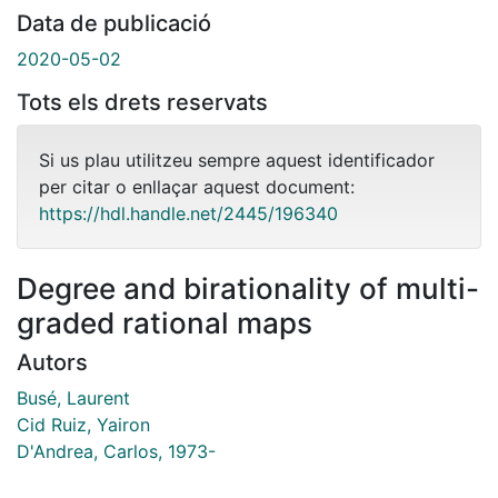
Data de publicació
2020-05-02
Tots els drets reservats
Si us plau utilitzeu sempre aquest identificador
per citar o enllaçar aquest document:
https://hdl.handle.net/2445/196340
Degree and birationality of multi-
graded rational maps
Autors
Busé, Laurent
Cid Ruiz, Yairon
D'Andrea, Carlos, 1973-