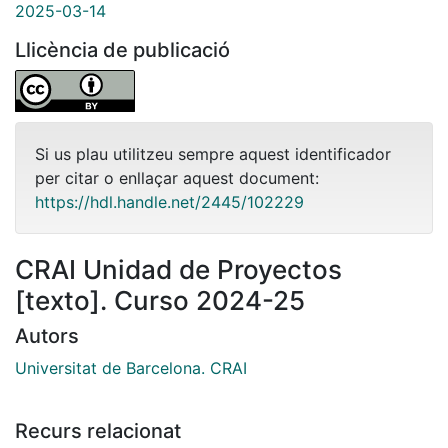
2025-03-14
Llicència de publicació
Si us plau utilitzeu sempre aquest identificador
per citar o enllaçar aquest document:
https://hdl.handle.net/2445/102229
CRAI Unidad de Proyectos
[texto]. Curso 2024-25
Autors
Universitat de Barcelona. CRAI
Recurs relacionat