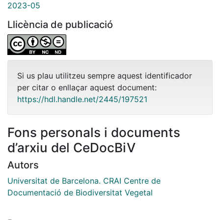
2023-05
Llicència de publicació
Si us plau utilitzeu sempre aquest identificador
per citar o enllaçar aquest document:
https://hdl.handle.net/2445/197521
Fons personals i documents
d’arxiu del CeDocBiV
Autors
Universitat de Barcelona. CRAI Centre de
Documentació de Biodiversitat Vegetal