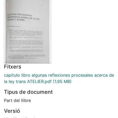
Fitxers
capítulo libro algunas reflexiones procesales acerca de
la ley trans ATELIER.pdf
(1.95 MB)
Tipus de document
Part del llibre
Versió