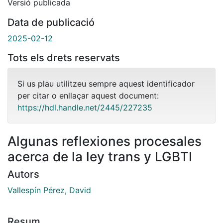
Versió publicada
Data de publicació
2025-02-12
Tots els drets reservats
Si us plau utilitzeu sempre aquest identificador
per citar o enllaçar aquest document:
https://hdl.handle.net/2445/227235
Algunas reflexiones procesales
acerca de la ley trans y LGBTI
Autors
Vallespín Pérez, David
Resum