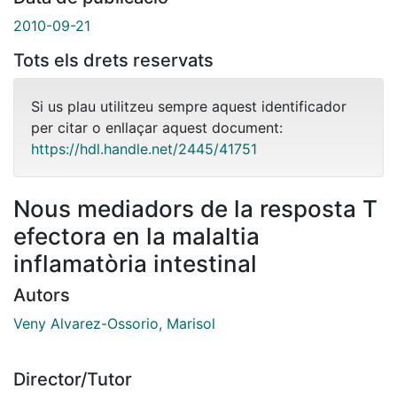
2010-09-21
Tots els drets reservats
Si us plau utilitzeu sempre aquest identificador
per citar o enllaçar aquest document:
https://hdl.handle.net/2445/41751
Nous mediadors de la resposta T
efectora en la malaltia
inflamatòria intestinal
Autors
Veny Alvarez-Ossorio, Marisol
Director/Tutor