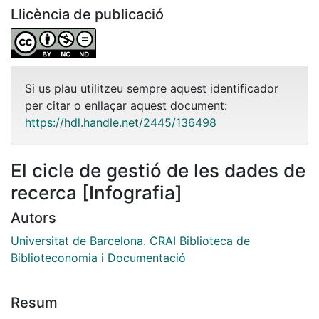
Llicència de publicació
Si us plau utilitzeu sempre aquest identificador
per citar o enllaçar aquest document:
https://hdl.handle.net/2445/136498
El cicle de gestió de les dades de
recerca [Infografia]
Autors
Universitat de Barcelona. CRAI Biblioteca de
Biblioteconomia i Documentació
Resum