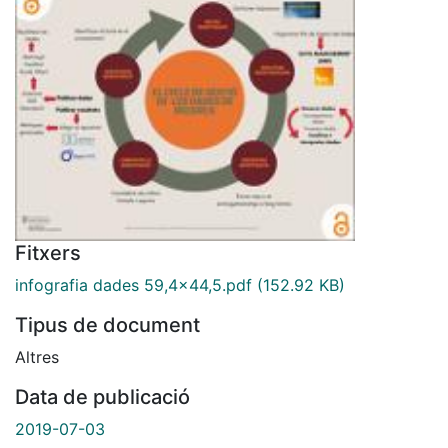
Fitxers
infografia dades 59,4x44,5.pdf
(152.92 KB)
Tipus de document
Altres
Data de publicació
2019-07-03