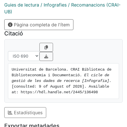
Guies de lectura / Infografies / Recomanacions (CRAI-
UB)
Pàgina completa de l'ítem
Citació
Universitat de Barcelona. CRAI Biblioteca de 
Biblioteconomia i Documentació. 
El cicle de 
gestió de les dades de recerca [Infografia].
[consulted: 9 of August of 2026]. Available 
at: https://hdl.handle.net/2445/136498
Estadístiques
Exportar metadades