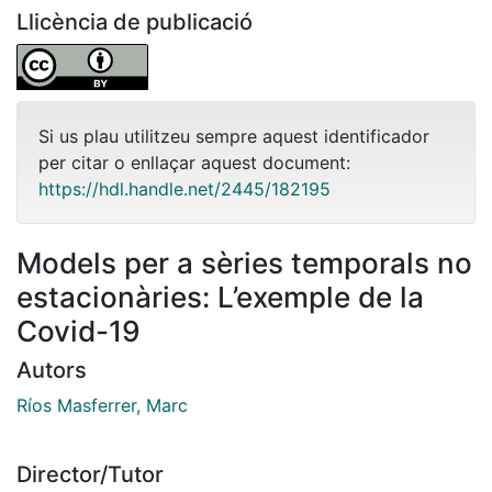
Llicència de publicació
Si us plau utilitzeu sempre aquest identificador
per citar o enllaçar aquest document:
https://hdl.handle.net/2445/182195
Models per a sèries temporals no
estacionàries: L’exemple de la
Covid-19
Autors
Ríos Masferrer, Marc
Director/Tutor