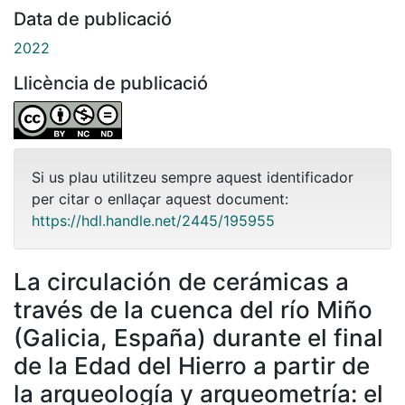
Data de publicació
2022
Llicència de publicació
Si us plau utilitzeu sempre aquest identificador
per citar o enllaçar aquest document:
https://hdl.handle.net/2445/195955
La circulación de cerámicas a
través de la cuenca del río Miño
(Galicia, España) durante el final
de la Edad del Hierro a partir de
la arqueología y arqueometría: el