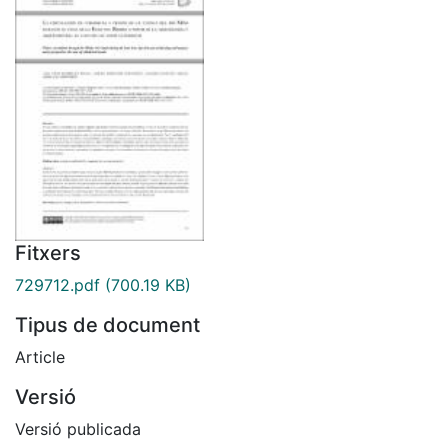
Fitxers
729712.pdf
(700.19 KB)
Tipus de document
Article
Versió
Versió publicada