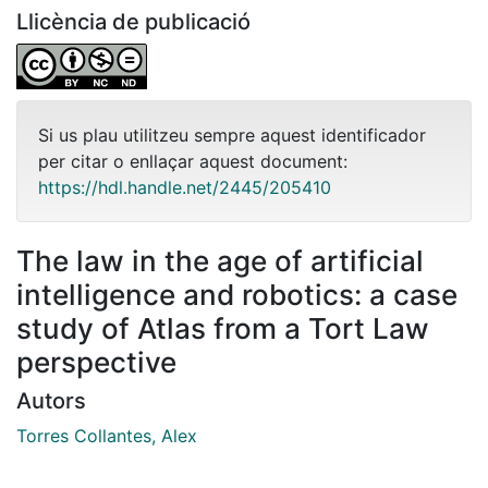
Llicència de publicació
Si us plau utilitzeu sempre aquest identificador
per citar o enllaçar aquest document:
https://hdl.handle.net/2445/205410
The law in the age of artificial
intelligence and robotics: a case
study of Atlas from a Tort Law
perspective
Autors
Torres Collantes, Alex