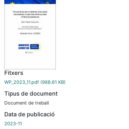
Fitxers
WP_2023_11.pdf
(988.61 KB)
Tipus de document
Document de treball
Data de publicació
2023-11