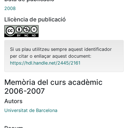
2008
Llicència de publicació
Si us plau utilitzeu sempre aquest identificador
per citar o enllaçar aquest document:
https://hdl.handle.net/2445/2161
Memòria del curs acadèmic
2006-2007
Autors
Universitat de Barcelona