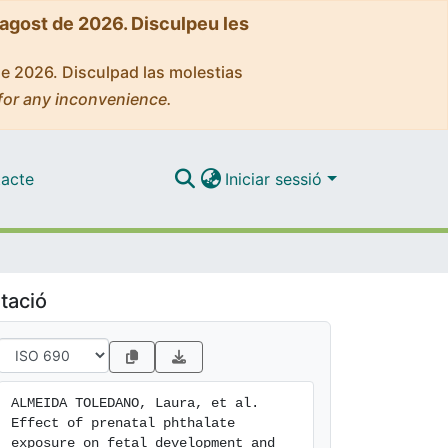
'agost de 2026. Disculpeu les
de 2026. Disculpad las molestias
for any inconvenience.
acte
Iniciar sessió
tació
ALMEIDA TOLEDANO, Laura, et al. 
Effect of prenatal phthalate 
exposure on fetal development and 