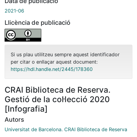
Data de publicació
2021-06
Llicència de publicació
Si us plau utilitzeu sempre aquest identificador
per citar o enllaçar aquest document:
https://hdl.handle.net/2445/178360
CRAI Biblioteca de Reserva.
Gestió de la col·lecció 2020
[Infografia]
Autors
Universitat de Barcelona. CRAI Biblioteca de Reserva