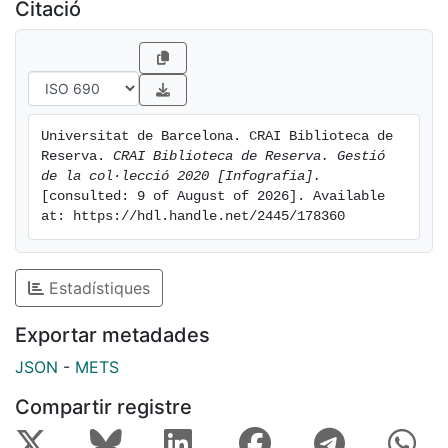
Citació
Universitat de Barcelona. CRAI Biblioteca de 
Reserva. 
CRAI Biblioteca de Reserva. Gestió 
de la col·lecció 2020 [Infografia].
[consulted: 9 of August of 2026]. Available 
at: https://hdl.handle.net/2445/178360
Estadístiques
Exportar metadades
JSON
-
METS
Compartir registre