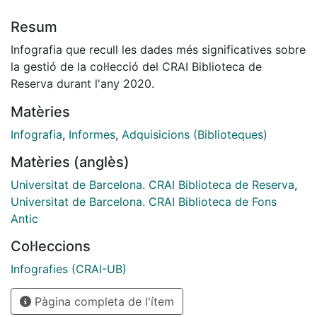
Resum
Infografia que recull les dades més significatives sobre
la gestió de la col·lecció del CRAI Biblioteca de
Reserva durant l'any 2020.
Matèries
Infografia
,
Informes
,
Adquisicions (Biblioteques)
Matèries (anglès)
Universitat de Barcelona. CRAI Biblioteca de Reserva
,
Universitat de Barcelona. CRAI Biblioteca de Fons
Antic
Col·leccions
Infografies (CRAI-UB)
Pàgina completa de l'ítem