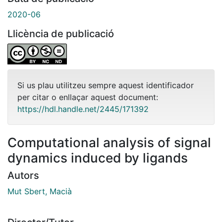
2020-06
Llicència de publicació
Si us plau utilitzeu sempre aquest identificador
per citar o enllaçar aquest document:
https://hdl.handle.net/2445/171392
Computational analysis of signal
dynamics induced by ligands
Autors
Mut Sbert, Macià