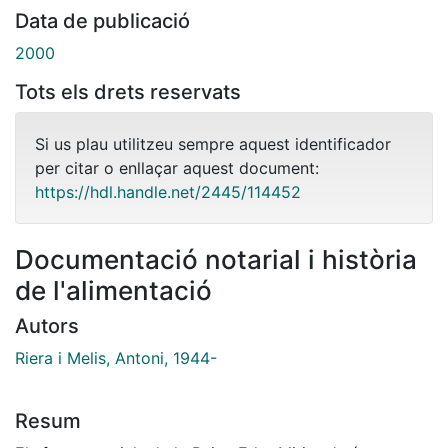
Data de publicació
2000
Tots els drets reservats
Si us plau utilitzeu sempre aquest identificador
per citar o enllaçar aquest document:
https://hdl.handle.net/2445/114452
Documentació notarial i història
de l'alimentació
Autors
Riera i Melis, Antoni, 1944-
Resum