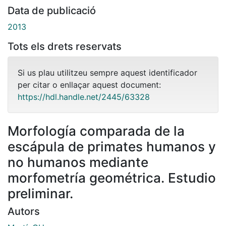
Data de publicació
2013
Tots els drets reservats
Si us plau utilitzeu sempre aquest identificador
per citar o enllaçar aquest document:
https://hdl.handle.net/2445/63328
Morfología comparada de la
escápula de primates humanos y
no humanos mediante
morfometría geométrica. Estudio
preliminar.
Autors