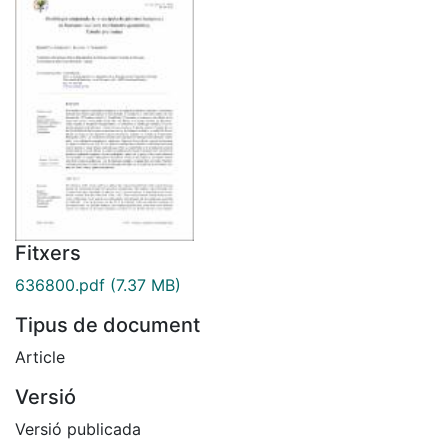
Fitxers
636800.pdf
(7.37 MB)
Tipus de document
Article
Versió
Versió publicada