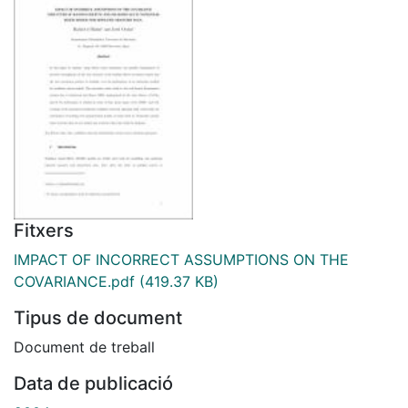
Fitxers
IMPACT OF INCORRECT ASSUMPTIONS ON THE
COVARIANCE.pdf
(419.37 KB)
Tipus de document
Document de treball
Data de publicació