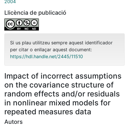
2004
Llicència de publicació
Si us plau utilitzeu sempre aquest identificador
per citar o enllaçar aquest document:
https://hdl.handle.net/2445/11510
Impact of incorrect assumptions
on the covariance structure of
random effects and/or residuals
in nonlinear mixed models for
repeated measures data
Autors