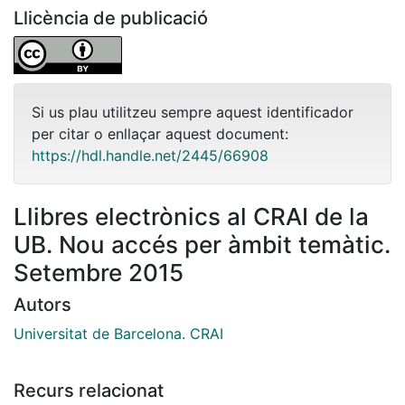
Llicència de publicació
Si us plau utilitzeu sempre aquest identificador
per citar o enllaçar aquest document:
https://hdl.handle.net/2445/66908
Llibres electrònics al CRAI de la
UB. Nou accés per àmbit temàtic.
Setembre 2015
Autors
Universitat de Barcelona. CRAI
Recurs relacionat