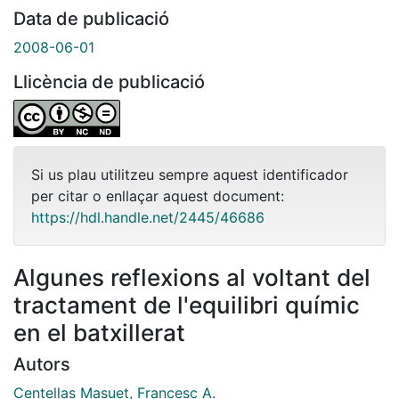
Data de publicació
2008-06-01
Llicència de publicació
Si us plau utilitzeu sempre aquest identificador
per citar o enllaçar aquest document:
https://hdl.handle.net/2445/46686
Algunes reflexions al voltant del
tractament de l'equilibri químic
en el batxillerat
Autors
Centellas Masuet, Francesc A.