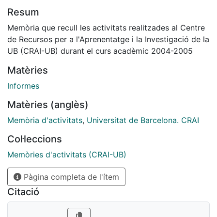
Resum
Memòria que recull les activitats realitzades al Centre
de Recursos per a l'Aprenentatge i la Investigació de la
UB (CRAI-UB) durant el curs acadèmic 2004-2005
Matèries
Informes
Matèries (anglès)
Memòria d'activitats
,
Universitat de Barcelona. CRAI
Col·leccions
Memòries d'activitats (CRAI-UB)
Pàgina completa de l'ítem
Citació