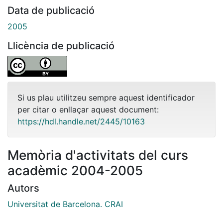
Data de publicació
2005
Llicència de publicació
Si us plau utilitzeu sempre aquest identificador
per citar o enllaçar aquest document:
https://hdl.handle.net/2445/10163
Memòria d'activitats del curs
acadèmic 2004-2005
Autors
Universitat de Barcelona. CRAI