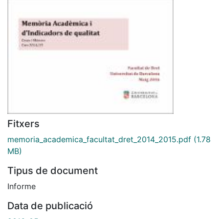
Fitxers
memoria_academica_facultat_dret_2014_2015.pdf
(1.78
MB)
Tipus de document
Informe
Data de publicació