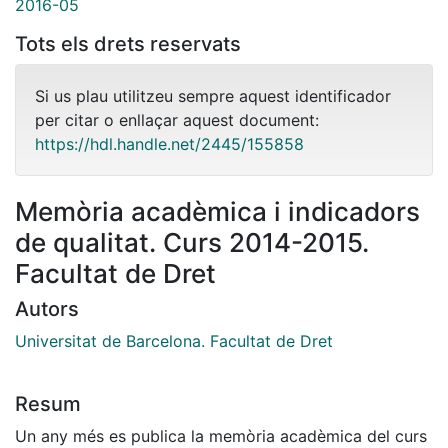
2016-05
Tots els drets reservats
Si us plau utilitzeu sempre aquest identificador
per citar o enllaçar aquest document:
https://hdl.handle.net/2445/155858
Memòria acadèmica i indicadors
de qualitat. Curs 2014-2015.
Facultat de Dret
Autors
Universitat de Barcelona. Facultat de Dret
Resum
Un any més es publica la memòria acadèmica del curs