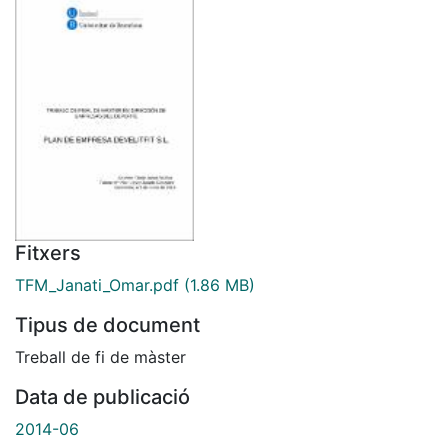
Fitxers
TFM_Janati_Omar.pdf
(1.86 MB)
Tipus de document
Treball de fi de màster
Data de publicació
2014-06