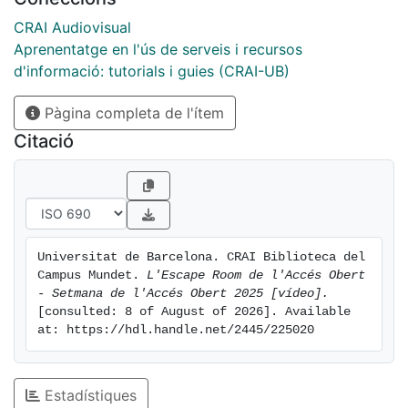
CRAI Audiovisual
Aprenentatge en l'ús de serveis i recursos
d'informació: tutorials i guies (CRAI-UB)
Pàgina completa de l'ítem
Citació
Universitat de Barcelona. CRAI Biblioteca del 
Campus Mundet. 
L'Escape Room de l'Accés Obert 
- Setmana de l'Accés Obert 2025 [vídeo].
[consulted: 8 of August of 2026]. Available 
at: https://hdl.handle.net/2445/225020
Estadístiques