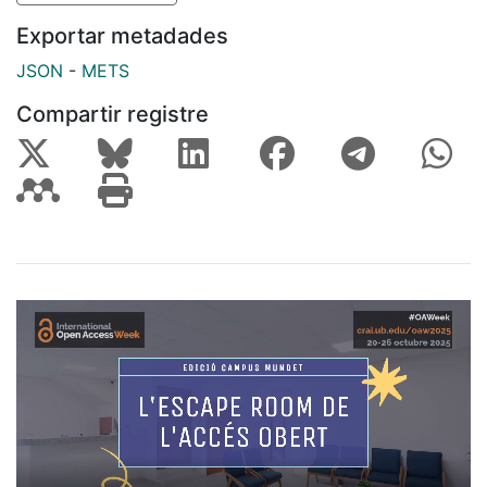
Exportar metadades
JSON
-
METS
Compartir registre