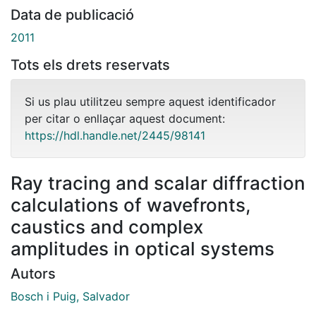
Data de publicació
2011
Tots els drets reservats
Si us plau utilitzeu sempre aquest identificador
per citar o enllaçar aquest document:
https://hdl.handle.net/2445/98141
Ray tracing and scalar diffraction
calculations of wavefronts,
caustics and complex
amplitudes in optical systems
Autors
Bosch i Puig, Salvador