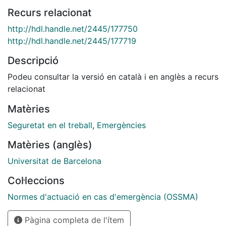
Recurs relacionat
http://hdl.handle.net/2445/177750
http://hdl.handle.net/2445/177719
Descripció
Podeu consultar la versió en català i en anglès a recurs
relacionat
Matèries
Seguretat en el treball
,
Emergències
Matèries (anglès)
Universitat de Barcelona
Col·leccions
Normes d'actuació en cas d'emergència (OSSMA)
Pàgina completa de l'ítem