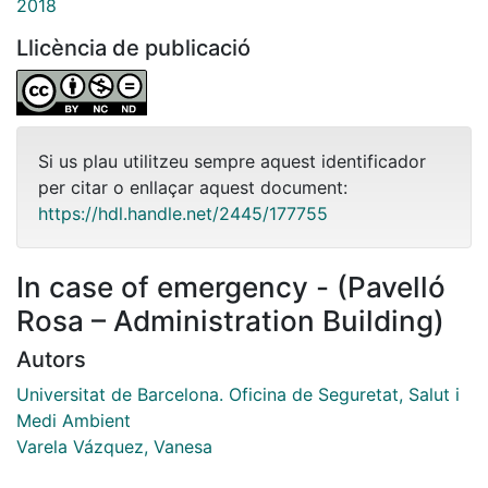
2018
Llicència de publicació
Si us plau utilitzeu sempre aquest identificador
per citar o enllaçar aquest document:
https://hdl.handle.net/2445/177755
In case of emergency - (Pavelló
Rosa – Administration Building)
Autors
Universitat de Barcelona. Oficina de Seguretat, Salut i
Medi Ambient
Varela Vázquez, Vanesa