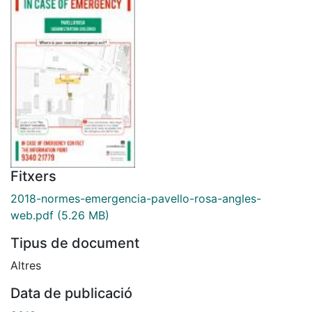
Fitxers
2018-normes-emergencia-pavello-rosa-angles-
web.pdf
(5.26 MB)
Tipus de document
Altres
Data de publicació