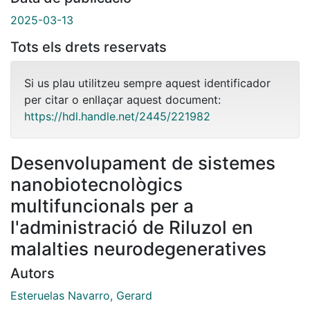
2025-03-13
Tots els drets reservats
Si us plau utilitzeu sempre aquest identificador
per citar o enllaçar aquest document:
https://hdl.handle.net/2445/221982
Desenvolupament de sistemes
nanobiotecnològics
multifuncionals per a
l'administració de Riluzol en
malalties neurodegeneratives
Autors
Esteruelas Navarro, Gerard