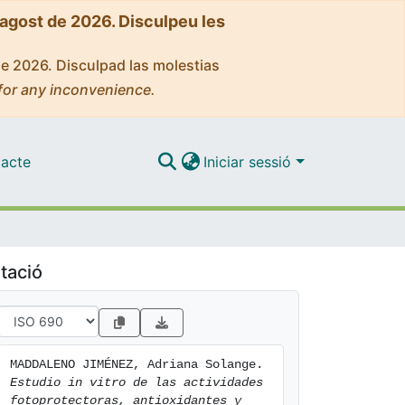
'agost de 2026. Disculpeu les
de 2026. Disculpad las molestias
for any inconvenience.
acte
Iniciar sessió
tació
MADDALENO JIMÉNEZ, Adriana Solange. 
Estudio in vitro de las actividades 
fotoprotectoras, antioxidantes y 