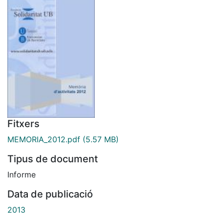
Fitxers
MEMORIA_2012.pdf
(5.57 MB)
Tipus de document
Informe
Data de publicació
2013