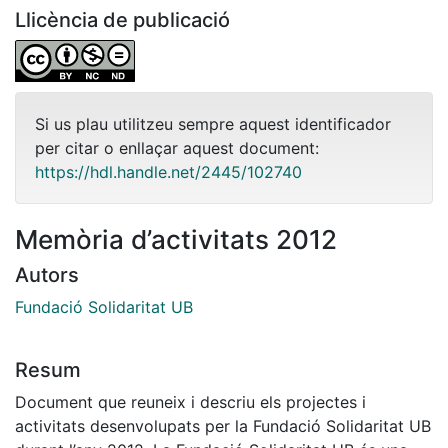
Llicència de publicació
Si us plau utilitzeu sempre aquest identificador
per citar o enllaçar aquest document:
https://hdl.handle.net/2445/102740
Memòria d’activitats 2012
Autors
Fundació Solidaritat UB
Resum
Document que reuneix i descriu els projectes i
activitats desenvolupats per la Fundació Solidaritat UB