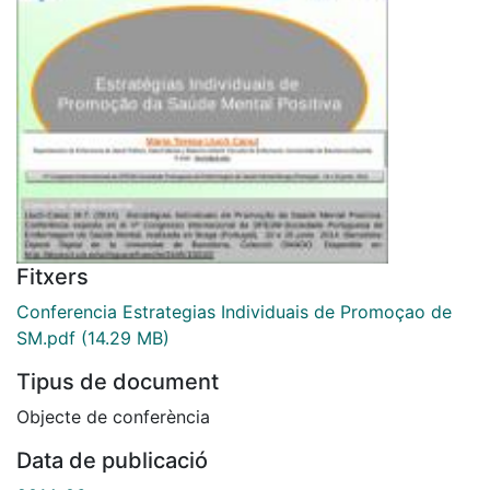
Fitxers
Conferencia Estrategias Individuais de Promoçao de
SM.pdf
(14.29 MB)
Tipus de document
Objecte de conferència
Data de publicació