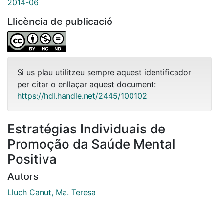
2014-06
Llicència de publicació
Si us plau utilitzeu sempre aquest identificador
per citar o enllaçar aquest document:
https://hdl.handle.net/2445/100102
Estratégias Individuais de
Promoção da Saúde Mental
Positiva
Autors
Lluch Canut, Ma. Teresa