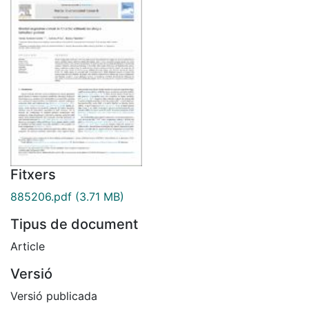
Fitxers
885206.pdf
(3.71 MB)
Tipus de document
Article
Versió
Versió publicada