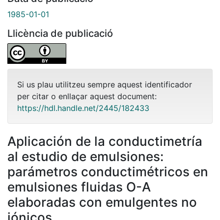
1985-01-01
Llicència de publicació
Si us plau utilitzeu sempre aquest identificador
per citar o enllaçar aquest document:
https://hdl.handle.net/2445/182433
Aplicación de la conductimetría
al estudio de emulsiones:
parámetros conductimétricos en
emulsiones fluidas O-A
elaboradas con emulgentes no
iónicos