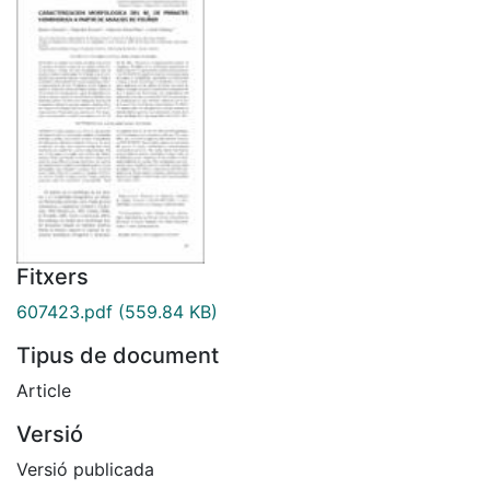
Fitxers
607423.pdf
(559.84 KB)
Tipus de document
Article
Versió
Versió publicada