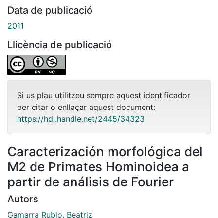
Data de publicació
2011
Llicència de publicació
Si us plau utilitzeu sempre aquest identificador
per citar o enllaçar aquest document:
https://hdl.handle.net/2445/34323
Caracterización morfológica del
M2 de Primates Hominoidea a
partir de análisis de Fourier
Autors
Gamarra Rubio, Beatriz