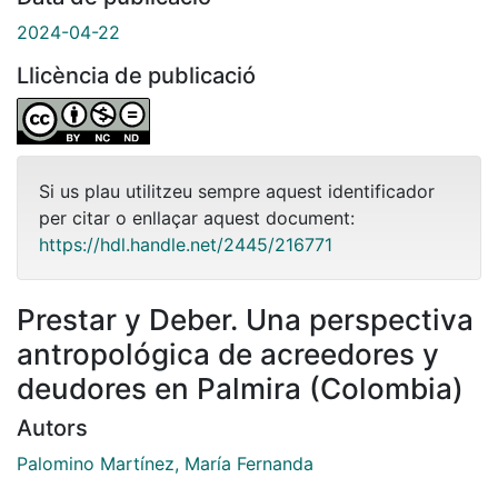
2024-04-22
Llicència de publicació
Si us plau utilitzeu sempre aquest identificador
per citar o enllaçar aquest document:
https://hdl.handle.net/2445/216771
Prestar y Deber. Una perspectiva
antropológica de acreedores y
deudores en Palmira (Colombia)
Autors
Palomino Martínez, María Fernanda