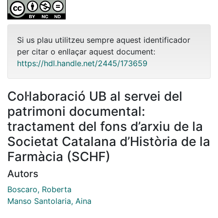
Si us plau utilitzeu sempre aquest identificador
per citar o enllaçar aquest document:
https://hdl.handle.net/2445/173659
Col·laboració UB al servei del
patrimoni documental:
tractament del fons d’arxiu de la
Societat Catalana d’Història de la
Farmàcia (SCHF)
Autors
Boscaro, Roberta
Manso Santolaria, Aina